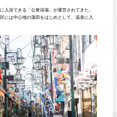
に入浴できる「公衆浴場」が運営されてきた。
区には中心地の蒲田をはじめとして、温泉に入