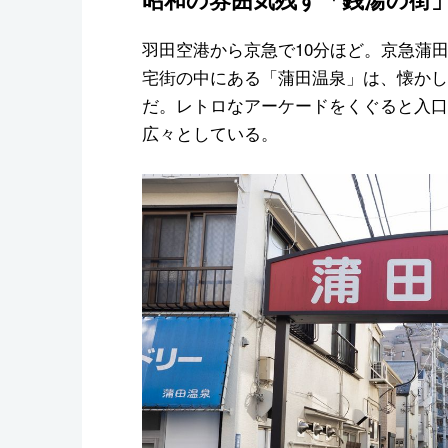
羽田空港から京急で10分ほど。京急蒲田
宅街の中にある「蒲田温泉」は、懐かし
だ。レトロなアーケードをくぐると入口
広々としている。