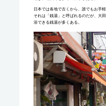
日本では各地で古くから、誰でもお手軽
それは「銭湯」と呼ばれるのだが、大田
浴できる銭湯が多くある。