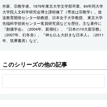
作家、宗教学者。1976年東京大学文学部卒業、84年同大学
大学院人文科学研究会博士課程修了（専攻は宗教学）。放
送教育開発センター助教授、日本女子大学教授、 東京大学
先端科学技術センター客員研究員などを歴任。主な著作に
『創価学会』（2004年、新潮社）、『日本の10大新宗教』
（2007年、幻冬舎）、『神も仏も大好きな日本人』（2011
年、筑摩書房）など。
このシリーズの他の記事