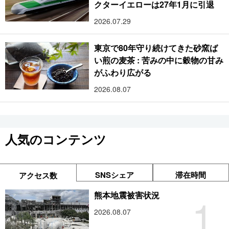
クターイエローは27年1月に引退
2026.07.29
東京で80年守り続けてきた砂窯ば
い煎の麦茶 : 苦みの中に穀物の甘み
がふわり広がる
2026.08.07
人気のコンテンツ
SNSシェア
滞在時間
アクセス数
1
熊本地震被害状況
2026.08.07