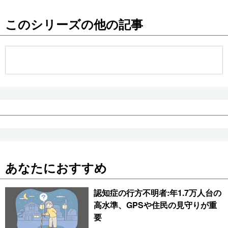
このシリーズの他の記事
あなたにおすすめ
認知症の行方不明者:年1.7万人台の
高水準、GPSや住民の見守りが重
要