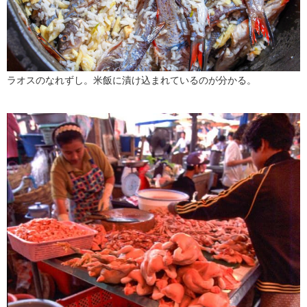
ラオスのなれずし。米飯に漬け込まれているのが分かる。