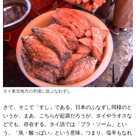
タイ東北地方の市場に並ぶなれずし
さて、そこで「すし」である。日本のふなずし同様のと
いうか、まあ、こちらが起源だろうが、タイやラオスな
どでも、存在する。タイ語では「プラ・ソーム」とい
う。「魚・酸っぱい」という意味。つまり、塩辛もなれ