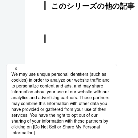
このシリーズの他の記事