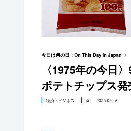
スポーツ・東京2020
今日は何の日：On This Day in Japan
〈1975年の今日〉
ポテトチップス発
経済・ビジネス
食
2025.09.16