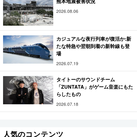
熊本地震被害状況
2026.08.06
カジュアルな夜行列車が復活か:新
たな特急や翌朝到着の新幹線も登
場
2026.07.19
タイトーのサウンドチーム
「ZUNTATA」がゲーム音楽にもた
らしたもの
2026.07.18
人気のコンテンツ