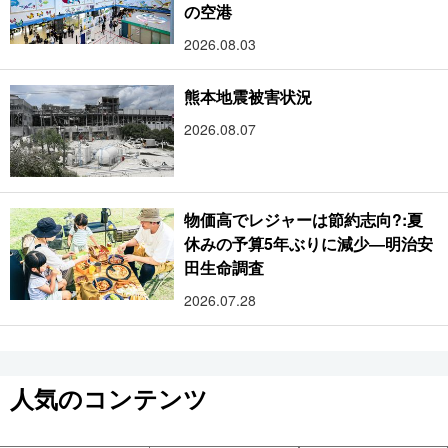
の空港
2026.08.03
熊本地震被害状況
2026.08.07
物価高でレジャーは節約志向?:夏
休みの予算5年ぶりに減少―明治安
田生命調査
2026.07.28
人気のコンテンツ