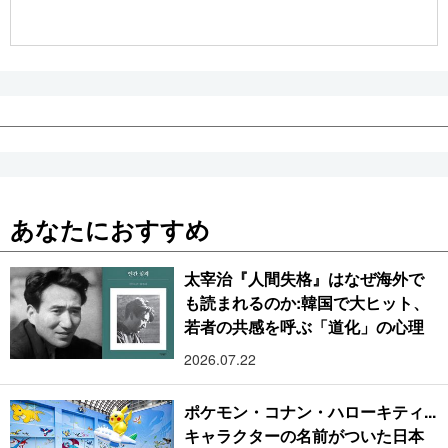
公式SNS
あなたにおすすめ
太宰治『人間失格』はなぜ海外で
も読まれるのか:韓国で大ヒット、
若者の共感を呼ぶ「道化」の心理
2026.07.22
ポケモン・コナン・ハローキティ...
キャラクターの名前がついた日本