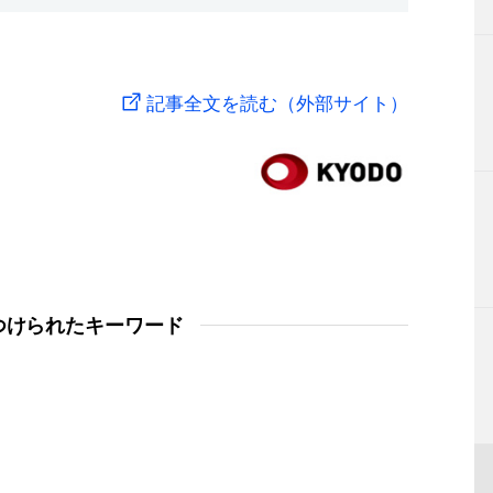
記事全文を読む（外部サイト）
つけられたキーワード