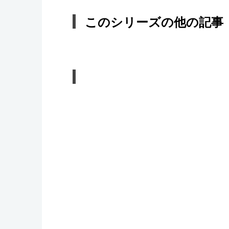
このシリーズの他の記事