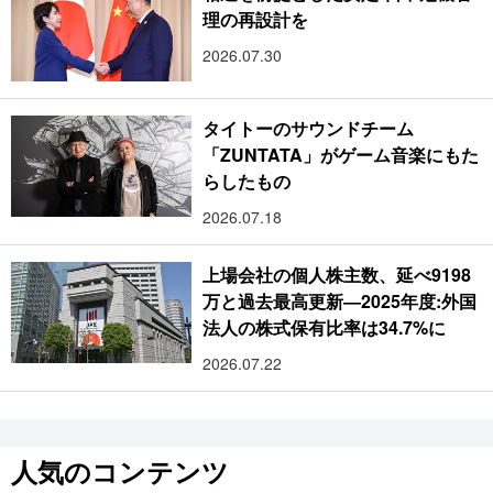
理の再設計を
2026.07.30
タイトーのサウンドチーム
「ZUNTATA」がゲーム音楽にもた
らしたもの
2026.07.18
上場会社の個人株主数、延べ9198
万と過去最高更新―2025年度:外国
法人の株式保有比率は34.7%に
2026.07.22
人気のコンテンツ