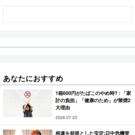
公式SNS
あなたにおすすめ
1箱600円がたばこのやめ時? : 「家
計の負担」「健康のため」が禁煙2
大理由
2026.07.23
相違を前提とした安定:日中危機管