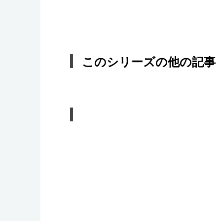
このシリーズの他の記事