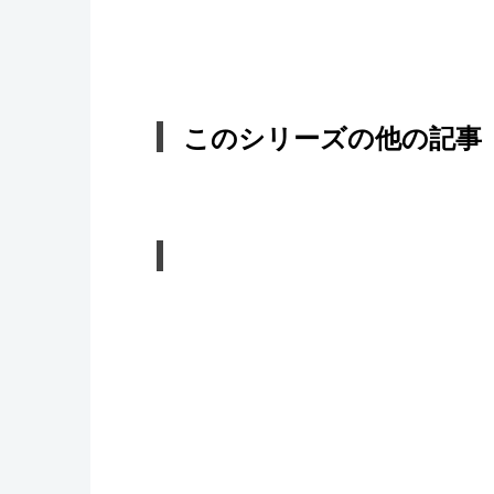
このシリーズの他の記事