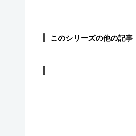
このシリーズの他の記事