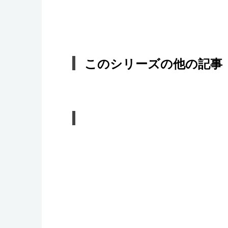
このシリーズの他の記事