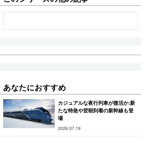
公式SNS
あなたにおすすめ
カジュアルな夜行列車が復活か:新
たな特急や翌朝到着の新幹線も登
場
2026.07.19