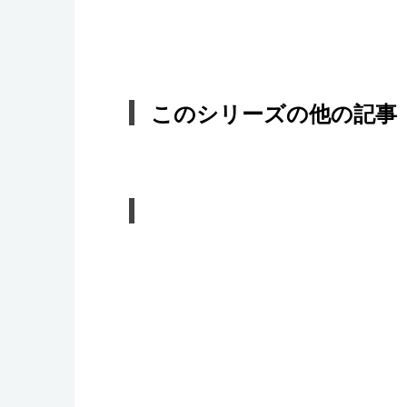
このシリーズの他の記事