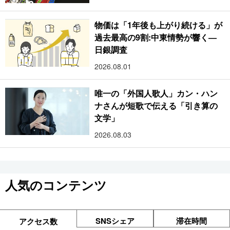
物価は「1年後も上がり続ける」が
過去最高の9割:中東情勢が響く―
日銀調査
2026.08.01
唯一の「外国人歌人」カン・ハン
ナさんが短歌で伝える「引き算の
文学」
2026.08.03
人気のコンテンツ
SNSシェア
滞在時間
アクセス数