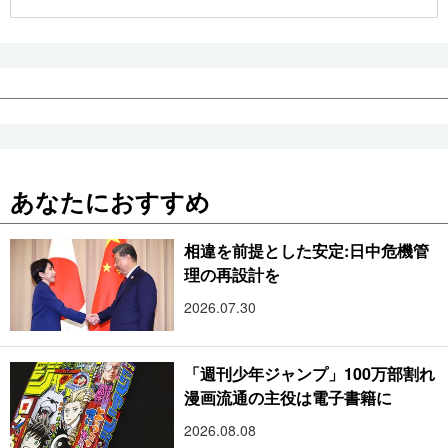
公式SNS
あなたにおすすめ
相違を前提とした安定:日中危機管
理の再設計を
2026.07.30
「週刊少年ジャンプ」100万部割れ
漫画流通の主役は電子書籍に
2026.08.08