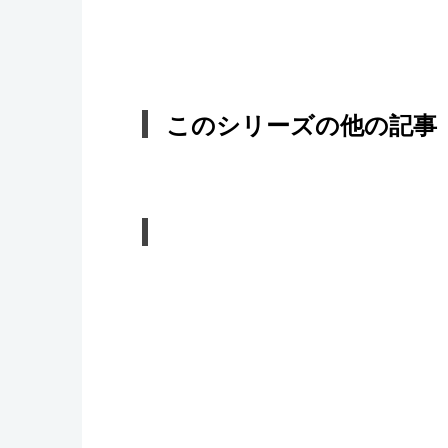
このシリーズの他の記事