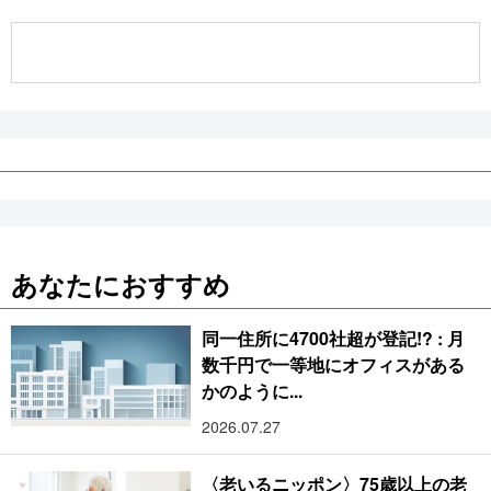
公式SNS
あなたにおすすめ
同一住所に4700社超が登記!? : 月
数千円で一等地にオフィスがある
かのように...
2026.07.27
〈老いるニッポン〉75歳以上の老