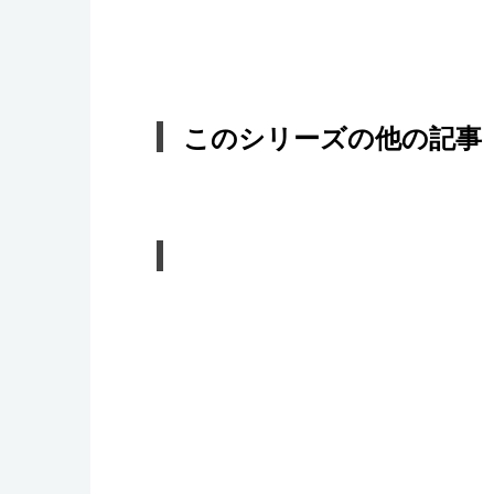
このシリーズの他の記事