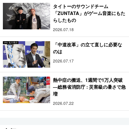
タイトーのサウンドチーム
「ZUNTATA」がゲーム音楽にもた
らしたもの
2026.07.18
「中道改革」の立て直しに必要な
のは
2026.07.17
熱中症の搬送、1週間で1万人突破
―総務省消防庁 : 災害級の暑さで急
増
2026.07.22