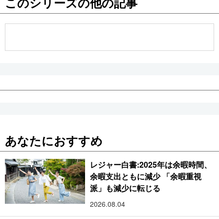
このシリーズの他の記事
公式SNS
あなたにおすすめ
レジャー白書:2025年は余暇時間、
余暇支出ともに減少 「余暇重視
派」も減少に転じる
2026.08.04