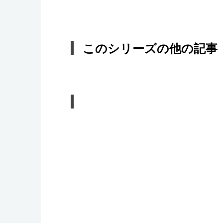
このシリーズの他の記事