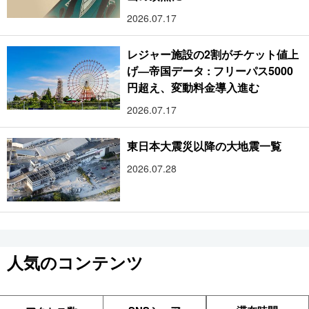
2026.07.17
レジャー施設の2割がチケット値上
げ―帝国データ : フリーパス5000
円超え、変動料金導入進む
2026.07.17
東日本大震災以降の大地震一覧
2026.07.28
人気のコンテンツ