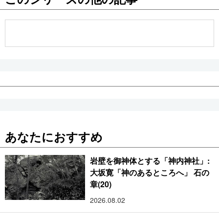
公式SNS
あなたにおすすめ
岩壁を御神体とする「神内神社」:
大坂寛「神のあるところへ」 石の
章(20)
2026.08.02