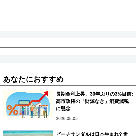
公式SNS
あなたにおすすめ
長期金利上昇、30年ぶりの3%目前:
高市政権の「財源なき」消費減税
に懸念
2026.08.05
ビーチサンダルは日本生まれ? 世