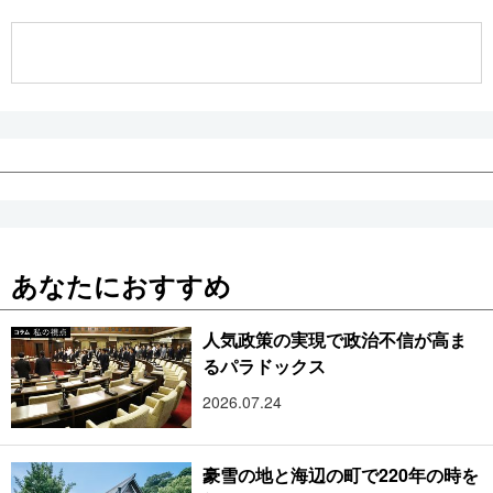
公式SNS
あなたにおすすめ
人気政策の実現で政治不信が高ま
るパラドックス
2026.07.24
豪雪の地と海辺の町で220年の時を