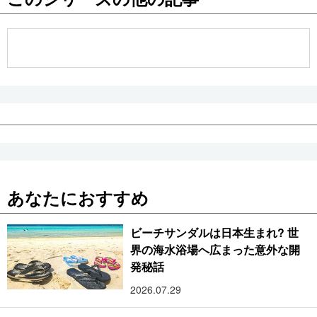
公式SNS
あなたにおすすめ
ビーチサンダルは日本生まれ? 世
界の海水浴場へ広まった意外な開
発秘話
2026.07.29