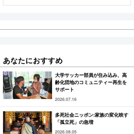
公式SNS
あなたにおすすめ
大学サッカー部員が住み込み、高
齢化団地のコミュニティー再生を
サポート
2026.07.16
多死社会ニッポン:家族の変化映す
「孤立死」の急増
2026.08.05