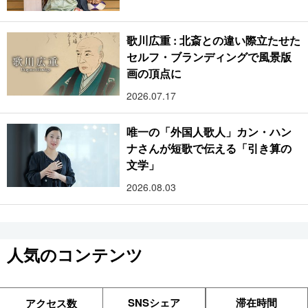
歌川広重 : 北斎との違い際立たせた
セルフ・ブランディングで風景版
画の頂点に
2026.07.17
唯一の「外国人歌人」カン・ハン
ナさんが短歌で伝える「引き算の
文学」
2026.08.03
人気のコンテンツ
SNSシェア
滞在時間
アクセス数