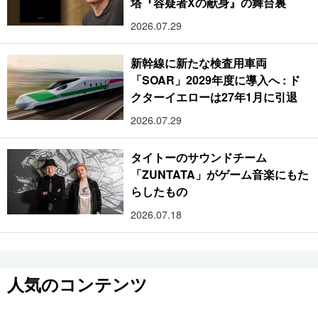
塔『容疑者Xの献身』の舞台裏
2026.07.29
新幹線に新たな検査用車両
「SOAR」2029年度に導入へ : ド
クターイエローは27年1月に引退
2026.07.29
タイトーのサウンドチーム
「ZUNTATA」がゲーム音楽にもた
らしたもの
2026.07.18
人気のコンテンツ