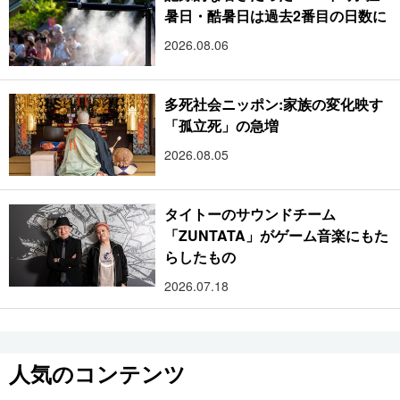
暑日・酷暑日は過去2番目の日数に
2026.08.06
多死社会ニッポン:家族の変化映す
「孤立死」の急増
2026.08.05
タイトーのサウンドチーム
「ZUNTATA」がゲーム音楽にもた
らしたもの
2026.07.18
人気のコンテンツ