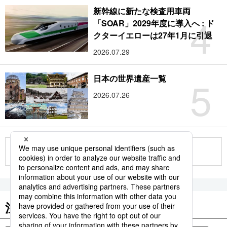
新幹線に新たな検査用車両
4
「SOAR」2029年度に導入へ : ド
クターイエローは27年1月に引退
2026.07.29
5
日本の世界遺産一覧
2026.07.26
もっと見る
注目のキーワード