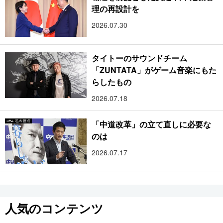
理の再設計を
2026.07.30
タイトーのサウンドチーム
「ZUNTATA」がゲーム音楽にもた
らしたもの
2026.07.18
「中道改革」の立て直しに必要な
のは
2026.07.17
人気のコンテンツ