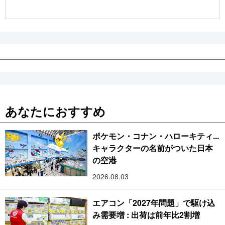
公式SNS
あなたにおすすめ
ポケモン・コナン・ハローキティ...
キャラクターの名前がついた日本
の空港
2026.08.03
エアコン「2027年問題」で駆け込
み需要増 : 出荷は前年比2割増