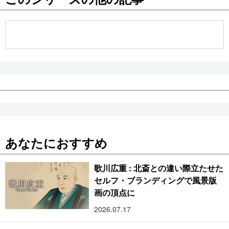
公式SNS
あなたにおすすめ
歌川広重 : 北斎との違い際立たせた
セルフ・ブランディングで風景版
画の頂点に
2026.07.17