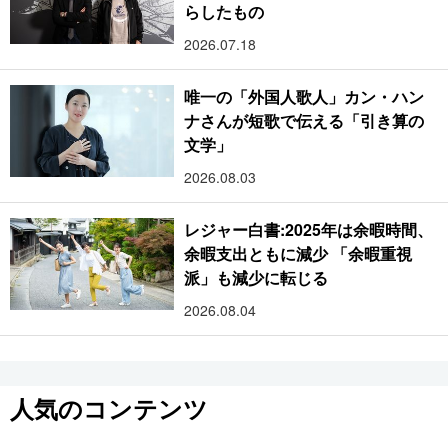
らしたもの
2026.07.18
唯一の「外国人歌人」カン・ハン
ナさんが短歌で伝える「引き算の
文学」
2026.08.03
レジャー白書:2025年は余暇時間、
余暇支出ともに減少 「余暇重視
派」も減少に転じる
2026.08.04
人気のコンテンツ