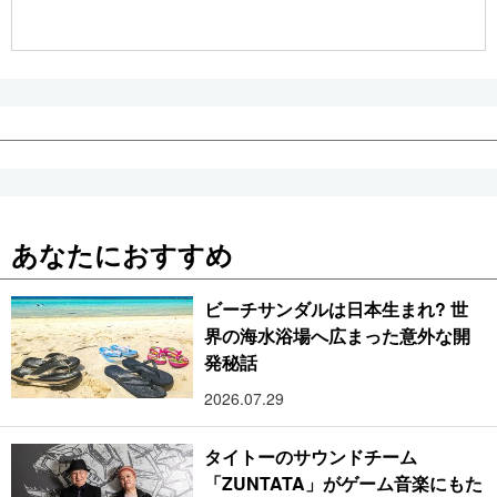
公式SNS
あなたにおすすめ
ビーチサンダルは日本生まれ? 世
界の海水浴場へ広まった意外な開
発秘話
2026.07.29
タイトーのサウンドチーム
「ZUNTATA」がゲーム音楽にもた