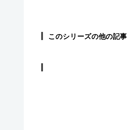
このシリーズの他の記事