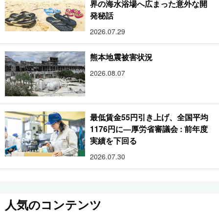
界の海水浴場へ広まった意外な開
発秘話
2026.07.29
熊本地震被害状況
2026.08.07
最低賃金55円引き上げ、全国平均
1176円に―厚労省審議会 : 前年度
実績を下回る
2026.07.30
人気のコンテンツ