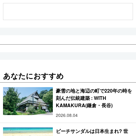
公式SNS
あなたにおすすめ
豪雪の地と海辺の町で220年の時を
刻んだ伝統建築 : WITH
KAMAKURA(鎌倉・長谷)
2026.08.04
ビーチサンダルは日本生まれ? 世