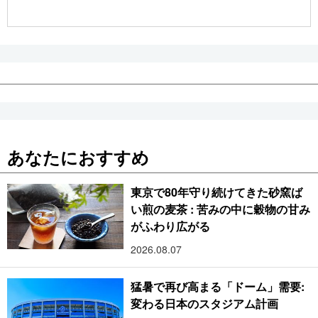
公式SNS
あなたにおすすめ
東京で80年守り続けてきた砂窯ば
い煎の麦茶 : 苦みの中に穀物の甘み
がふわり広がる
2026.08.07
猛暑で再び高まる「ドーム」需要:
変わる日本のスタジアム計画