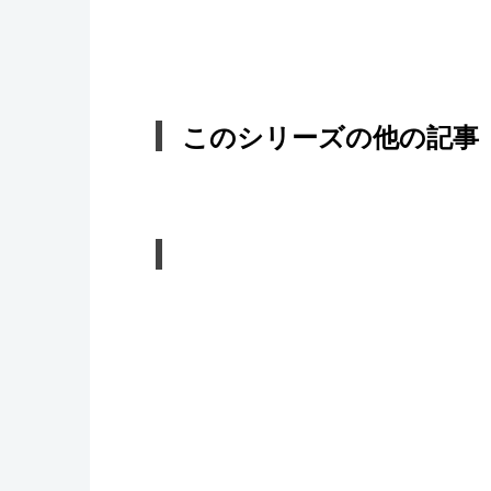
このシリーズの他の記事