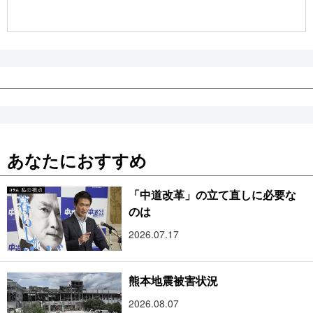
公式SNS
あなたにおすすめ
「中道改革」の立て直しに必要な
のは
2026.07.17
熊本地震被害状況
2026.08.07