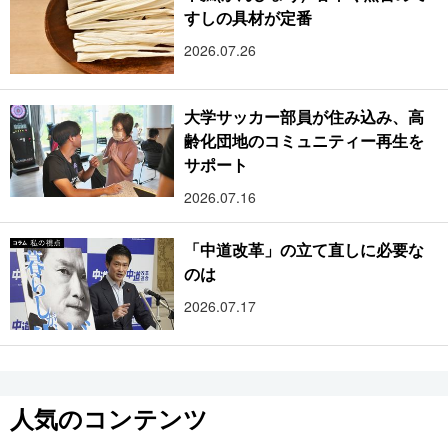
すしの具材が定番
2026.07.26
大学サッカー部員が住み込み、高
齢化団地のコミュニティー再生を
サポート
2026.07.16
「中道改革」の立て直しに必要な
のは
2026.07.17
人気のコンテンツ