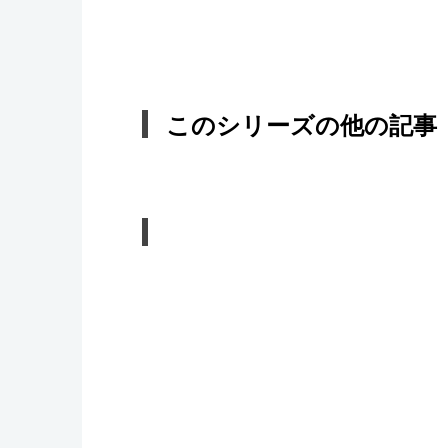
このシリーズの他の記事