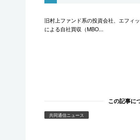
スポーツ・東京2020
旧村上ファンド系の投資会社、エフィッ
による自社買収（MBO...
この記事に
共同通信ニュース