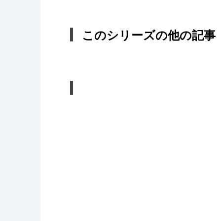
このシリーズの他の記事