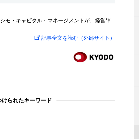
シモ・キャピタル・マネージメントが、経営陣
記事全文を読む（外部サイト）
つけられたキーワード