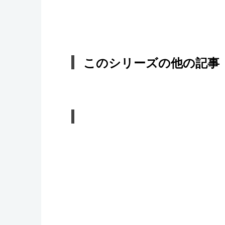
このシリーズの他の記事