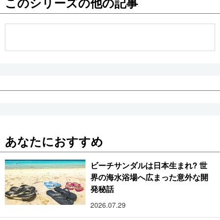
このシリーズの他の記事
公式SNS
あなたにおすすめ
ビーチサンダルは日本生まれ? 世
界の海水浴場へ広まった意外な開
発秘話
2026.07.29