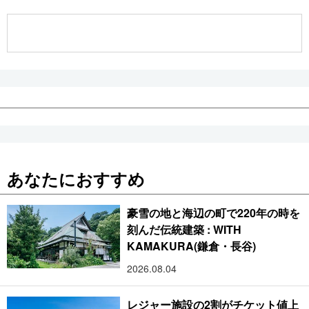
公式SNS
あなたにおすすめ
豪雪の地と海辺の町で220年の時を
刻んだ伝統建築 : WITH
KAMAKURA(鎌倉・長谷)
2026.08.04
レジャー施設の2割がチケット値上