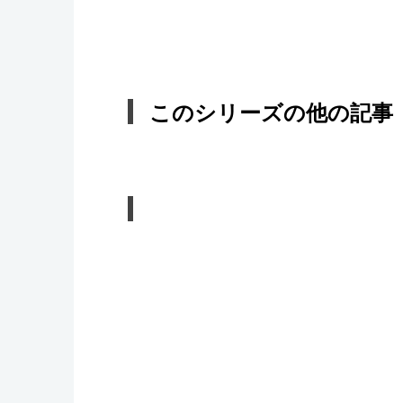
このシリーズの他の記事