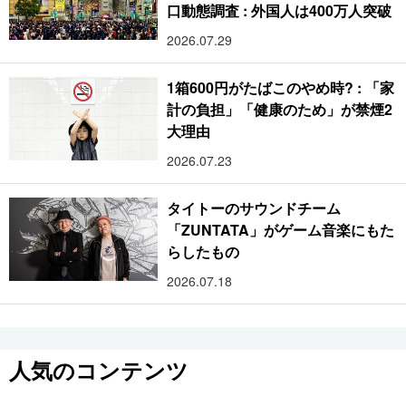
口動態調査 : 外国人は400万人突破
2026.07.29
1箱600円がたばこのやめ時? : 「家
計の負担」「健康のため」が禁煙2
大理由
2026.07.23
タイトーのサウンドチーム
「ZUNTATA」がゲーム音楽にもた
らしたもの
2026.07.18
人気のコンテンツ