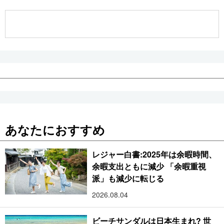
公式SNS
あなたにおすすめ
レジャー白書:2025年は余暇時間、
余暇支出ともに減少 「余暇重視
派」も減少に転じる
2026.08.04
ビーチサンダルは日本生まれ? 世