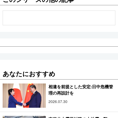
公式SNS
あなたにおすすめ
相違を前提とした安定:日中危機管
理の再設計を
2026.07.30