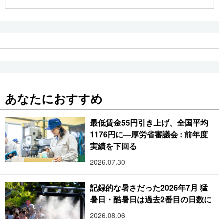
公式SNS
あなたにおすすめ
最低賃金55円引き上げ、全国平均
1176円に―厚労省審議会 : 前年度
実績を下回る
2026.07.30
記録的な暑さだった2026年7月 猛
暑日・酷暑日は過去2番目の日数に
2026.08.06