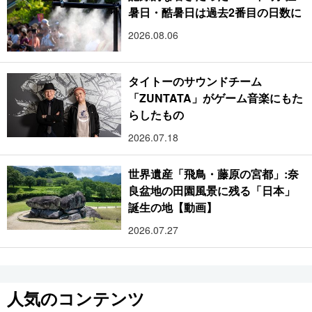
暑日・酷暑日は過去2番目の日数に
2026.08.06
タイトーのサウンドチーム
「ZUNTATA」がゲーム音楽にもた
らしたもの
2026.07.18
世界遺産「飛鳥・藤原の宮都」:奈
良盆地の田園風景に残る「日本」
誕生の地【動画】
2026.07.27
人気のコンテンツ