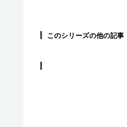
このシリーズの他の記事